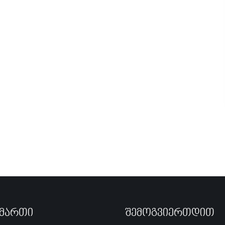
ამართი
Შემოგვიერთდით