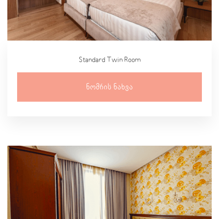
Standard Twin Room
Ნომრის Ნახვა