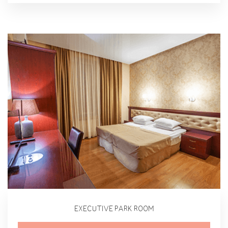
EXECUTIVE PARK ROOM