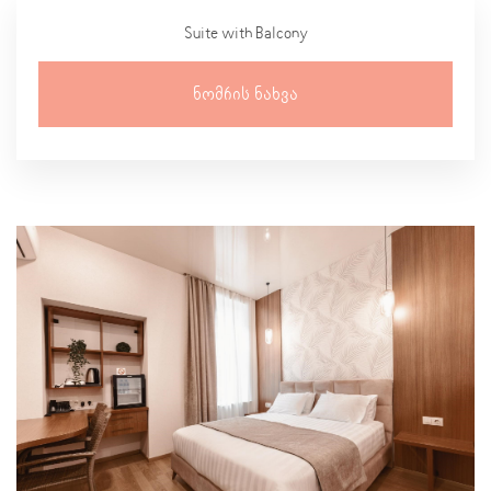
Suite with Balcony
Ნომრის Ნახვა