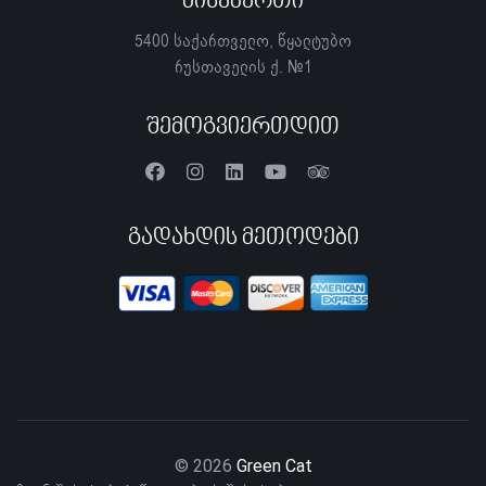
Მისამართი
5400 საქართველო, წყალტუბო
რუსთაველის ქ. №1
Შემოგვიერთდით
Გადახდის Მეთოდები
© 2026
Green Cat