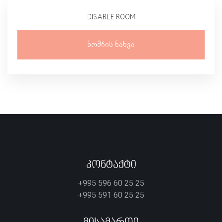
DISABLE ROOM
Ნომრის Ნახვა
Კონტაქტი
+995 596 60 25 25
+995 591 60 25 25