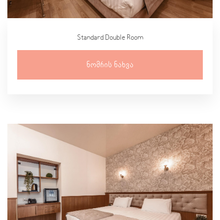
Standard Double Room
Ნომრის Ნახვა